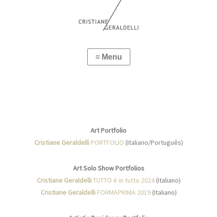
Art Portfolio
Cristiane Geraldelli
PORTFOLIO
(Italiano/Português)
Art Solo Show Portfolios
Cristiane Geraldelli
TUTTO è in tutto 2024
(Italiano)
Cristiane Geraldelli
FORMAPRIMA 2019
(Italiano)